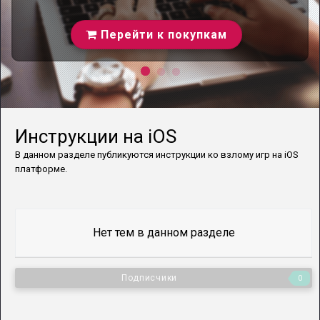
Перейти к покупкам
Инструкции на iOS
В данном разделе публикуются инструкции ко взлому игр на iOS
платформе.
Нет тем в данном разделе
Подписчики
0