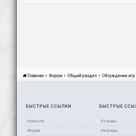
Главная
Форум
Общий раздел
Обсуждение игр
БЫСТРЫЕ ССЫЛКИ
БЫСТРЫЕ ССЫ
Новости
Отзывы
Форум
Награды