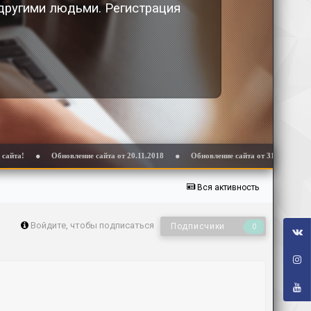
 другими людьми. Регистрация
Обновление сайта от 20.11.2018
Обновление сайта от 31.10.2018
Вся активность
Войдите, чтобы подписаться
Подписчики
0