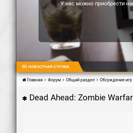
У нас можно приобрести на
НОВОСТНАЯ СТРОКА
Главная
Форум
Общий раздел
Обсуждение игр
Dead Ahead: Zombie Warfa