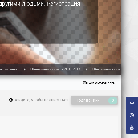
 другими людьми. Регистрация
Обновление сайта от 20.11.2018
Обновление сайта от 31.10.2018
Вся активность
Войдите, чтобы подписаться
Подписчики
0