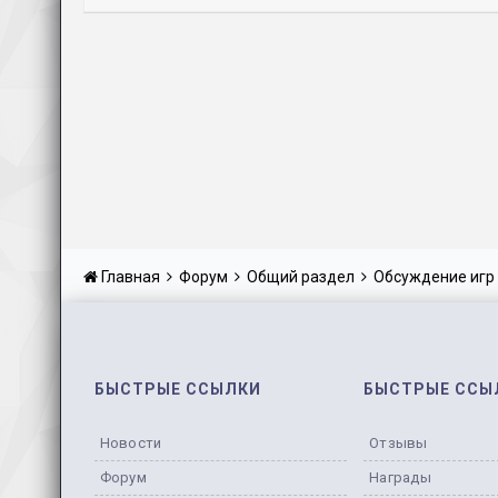
Главная
Форум
Общий раздел
Обсуждение игр
БЫСТРЫЕ ССЫЛКИ
БЫСТРЫЕ ССЫ
Новости
Отзывы
Форум
Награды