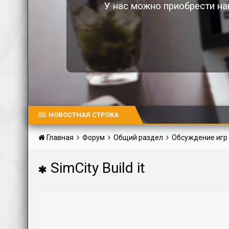
У нас можно приобрести на
НОВОСТНАЯ СТРОКА
Главная
Форум
Общий раздел
Обсуждение игр
SimCity Build it